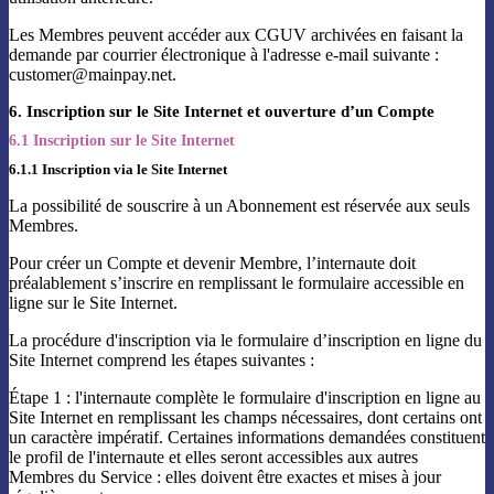
Les Membres peuvent accéder aux CGUV archivées en faisant la
demande par courrier électronique à l'adresse e-mail suivante :
customer@mainpay.net.
6. Inscription sur le Site Internet et ouverture d’un Compte
6.1 Inscription sur le Site Internet
6.1.1 Inscription via le Site Internet
La possibilité de souscrire à un Abonnement est réservée aux seuls
Membres.
Pour créer un Compte et devenir Membre, l’internaute doit
préalablement s’inscrire en remplissant le formulaire accessible en
ligne sur le Site Internet.
La procédure d'inscription via le formulaire d’inscription en ligne du
Site Internet comprend les étapes suivantes :
Étape 1 : l'internaute complète le formulaire d'inscription en ligne au
Site Internet en remplissant les champs nécessaires, dont certains ont
un caractère impératif. Certaines informations demandées constituent
le profil de l'internaute et elles seront accessibles aux autres
Membres du Service : elles doivent être exactes et mises à jour