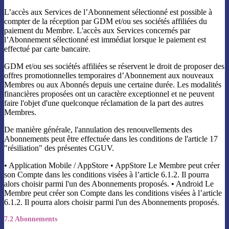
L’accès aux Services de l’Abonnement sélectionné est possible à
compter de la réception par GDM et/ou ses sociétés affiliées du
paiement du Membre. L'accès aux Services concernés par
l’Abonnement sélectionné est immédiat lorsque le paiement est
effectué par carte bancaire.
GDM et/ou ses sociétés affiliées se réservent le droit de proposer des
offres promotionnelles temporaires d’Abonnement aux nouveaux
Membres ou aux Abonnés depuis une certaine durée. Les modalités
financières proposées ont un caractère exceptionnel et ne peuvent
faire l'objet d'une quelconque réclamation de la part des autres
Membres.
De manière générale, l'annulation des renouvellements des
Abonnements peut être effectuée dans les conditions de l'article 17
"résiliation" des présentes CGUV.
• Application Mobile / AppStore • AppStore Le Membre peut créer
son Compte dans les conditions visées à l’article 6.1.2. Il pourra
alors choisir parmi l'un des Abonnements proposés. • Android Le
Membre peut créer son Compte dans les conditions visées à l’article
6.1.2. Il pourra alors choisir parmi l'un des Abonnements proposés.
7.2 Abonnements