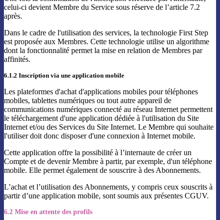
celui-ci devient Membre du Service sous réserve de l’article 7.2
après.
Dans le cadre de l'utilisation des services, la technologie First Step
est proposée aux Membres. Cette technologie utilise un algorithme
dont la fonctionnalité permet la mise en relation de Membres par
affinités.
6.1.2 Inscription via une application mobile
Les plateformes d'achat d'applications mobiles pour téléphones
mobiles, tablettes numériques ou tout autre appareil de
communications numériques connecté au réseau Internet permettent
le téléchargement d'une application dédiée à l'utilisation du Site
Internet et/ou des Services du Site Internet. Le Membre qui souhaite
l'utiliser doit donc disposer d'une connexion à Internet mobile.
Cette application offre la possibilité à l’internaute de créer un
Compte et de devenir Membre à partir, par exemple, d'un téléphone
mobile. Elle permet également de souscrire à des Abonnements.
L’achat et l’utilisation des Abonnements, y compris ceux souscrits à
partir d’une application mobile, sont soumis aux présentes CGUV.
6.2 Mise en attente des profils